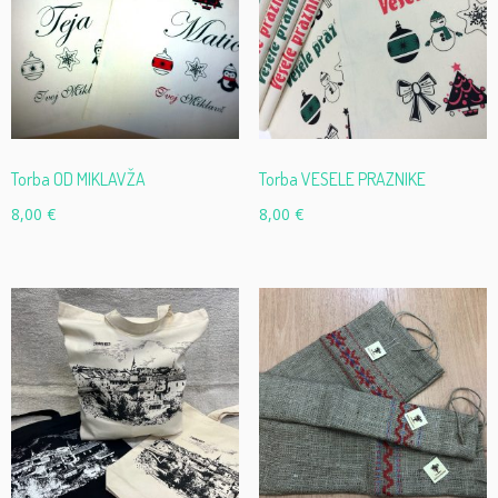
Torba OD MIKLAVŽA
Torba VESELE PRAZNIKE
8,00
€
8,00
€