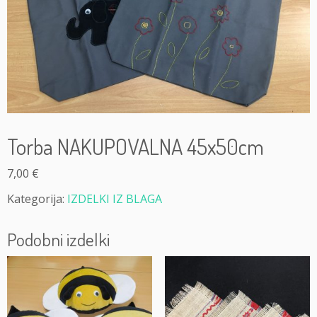
Torba NAKUPOVALNA 45x50cm
7,00
€
Kategorija:
IZDELKI IZ BLAGA
Podobni izdelki