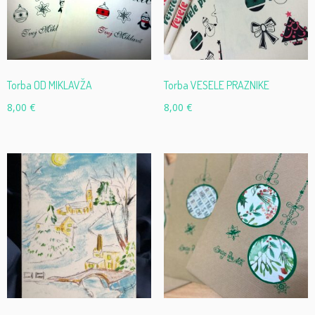
Torba OD MIKLAVŽA
Torba VESELE PRAZNIKE
8,00
€
8,00
€