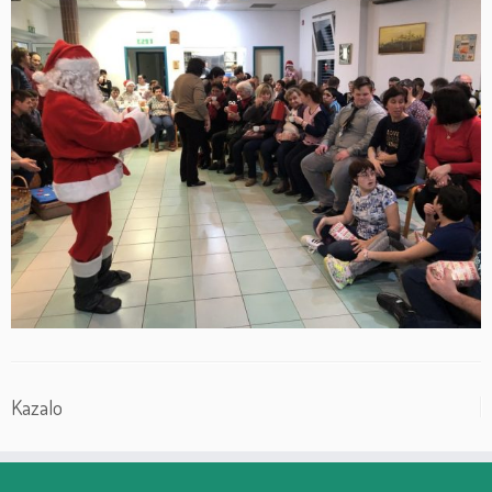
Kazalo