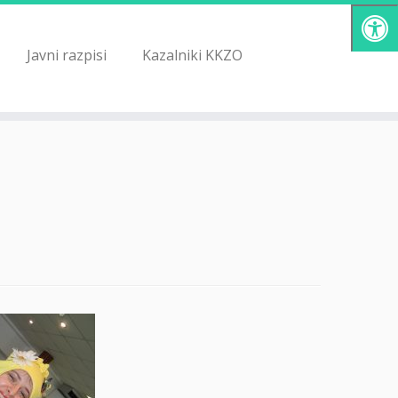
Javni razpisi
Kazalniki KKZO