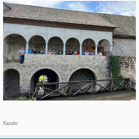
Kazalo