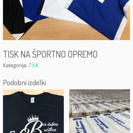
TISK NA ŠPORTNO OPREMO
Kategorija:
TISK
Podobni izdelki