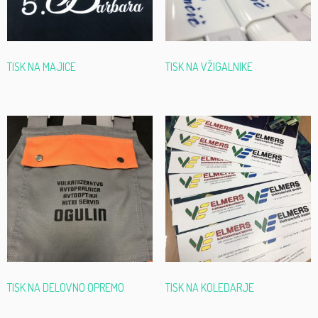
TISK NA MAJICE
TISK NA VŽIGALNIKE
TISK NA DELOVNO OPREMO
TISK NA KOLEDARJE