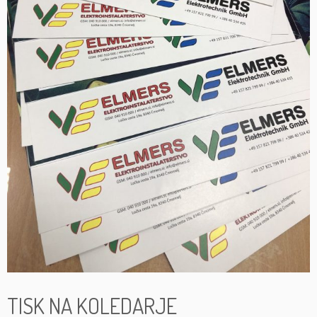
TISK NA KOLEDARJE