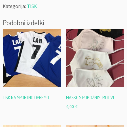
Kategorija:
TISK
Podobni izdelki
TISK NA ŠPORTNO OPREMO
MASKE S POBOŽNIMI MOTIVI
4,00
€