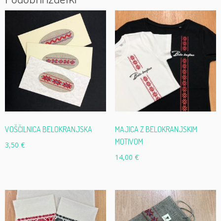
VOŠČILNICA BELOKRANJSKA
MAJICA Z BELOKRANJSKIM
MOTIVOM
3,50
€
14,00
€