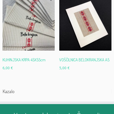
KUHINJSKA KRPA 45X55cm
VOŠČILNICA BELOKRANJSKA A5
6,00
€
5,00
€
Kazalo