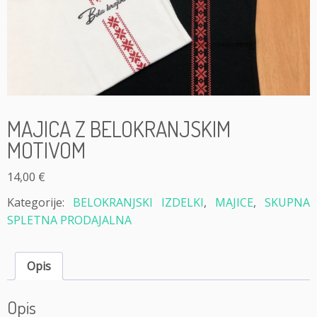
MAJICA Z BELOKRANJSKIM
MOTIVOM
14,00
€
Kategorije:
BELOKRANJSKI IZDELKI
,
MAJICE
,
SKUPNA
SPLETNA PRODAJALNA
Opis
Opis