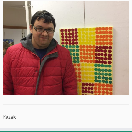
Kazalo